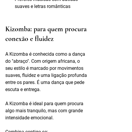
suaves e letras românticas
Kizomba: para quem procura 
conexão e fluidez
A Kizomba é conhecida como a dança 
do "abraço". Com origem africana, o 
seu estilo é marcado por movimentos 
suaves, fluidez e uma ligação profunda 
entre os pares. É uma dança que pede 
escuta e entrega.
A Kizomba é ideal para quem procura 
algo mais tranquilo, mas com grande 
intensidade emocional.
Combina contigo se: