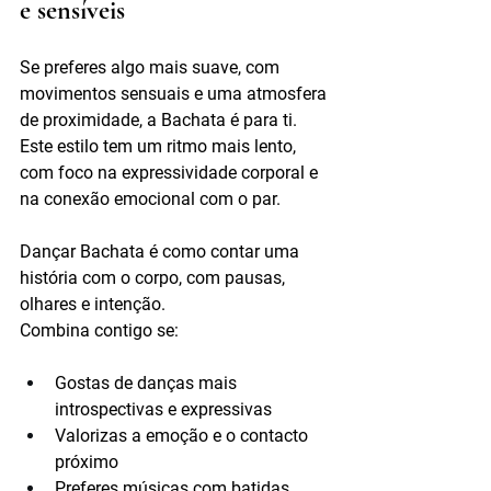
e sensíveis
Se preferes algo mais suave, com 
movimentos sensuais e uma atmosfera 
de proximidade, a Bachata é para ti. 
Este estilo tem um ritmo mais lento, 
com foco na expressividade corporal e 
na conexão emocional com o par.
Dançar Bachata é como contar uma 
história com o corpo, com pausas, 
olhares e intenção.
Combina contigo se:
Gostas de danças mais 
introspectivas e expressivas
Valorizas a emoção e o contacto 
próximo
Preferes músicas com batidas 