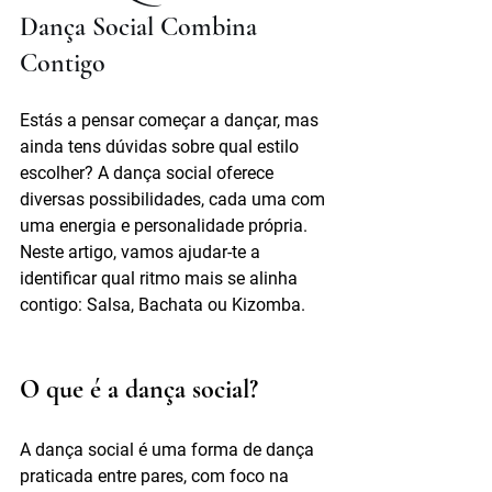
Dança Social Combina 
Contigo
Estás a pensar começar a dançar, mas 
ainda tens dúvidas sobre qual estilo 
escolher? A dança social oferece 
diversas possibilidades, cada uma com 
uma energia e personalidade própria. 
Neste artigo, vamos ajudar-te a 
identificar qual ritmo mais se alinha 
contigo: Salsa, Bachata ou Kizomba.
O que é a dança social?
A dança social é uma forma de dança 
praticada entre pares, com foco na 