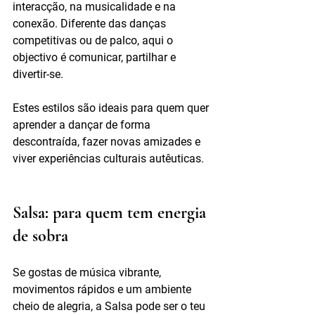
interacção, na musicalidade e na 
conexão. Diferente das danças 
competitivas ou de palco, aqui o 
objectivo é comunicar, partilhar e 
divertir-se.
Estes estilos são ideais para quem quer 
aprender a dançar de forma 
descontraída, fazer novas amizades e 
viver experiências culturais autêuticas.
Salsa: para quem tem energia 
de sobra
Se gostas de música vibrante, 
movimentos rápidos e um ambiente 
cheio de alegria, a Salsa pode ser o teu 