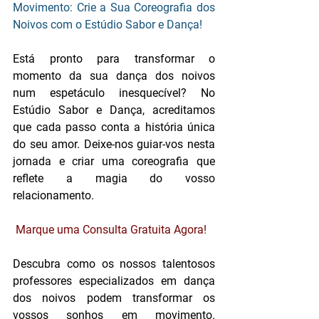
Movimento: Crie a Sua Coreografia dos 
Noivos com o Estúdio Sabor e Dança!
Está pronto para transformar o 
momento da sua dança dos noivos 
num espetáculo inesquecível? No 
Estúdio Sabor e Dança, acreditamos 
que cada passo conta a história única 
do seu amor. Deixe-nos guiar-vos nesta 
jornada e criar uma coreografia que 
reflete a magia do vosso 
relacionamento.
Marque uma Consulta Gratuita Agora!
Descubra como os nossos talentosos 
professores especializados em dança 
dos noivos podem transformar os 
vossos sonhos em movimento. 