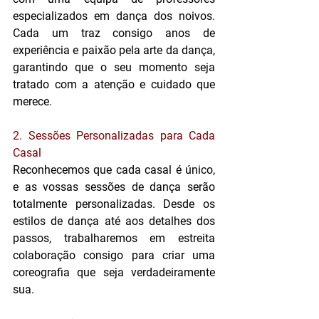
especializados em dança dos noivos. 
Cada um traz consigo anos de 
experiência e paixão pela arte da dança, 
garantindo que o seu momento seja 
tratado com a atenção e cuidado que 
merece.
2. Sessões Personalizadas para Cada 
Casal
Reconhecemos que cada casal é único, 
e as vossas sessões de dança serão 
totalmente personalizadas. Desde os 
estilos de dança até aos detalhes dos 
passos, trabalharemos em estreita 
colaboração consigo para criar uma 
coreografia que seja verdadeiramente 
sua.