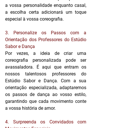
a vossa personalidade enquanto casal, 
a escolha certa adicionará um toque 
especial à vossa coreografia.
3. Personalize os Passos com a 
Orientação dos Professores do Estúdio 
Sabor e Dança
Por vezes, a ideia de criar uma 
coreografia personalizada pode ser 
avassaladora. É aqui que entram os 
nossos talentosos professores do 
Estúdio Sabor e Dança. Com a sua 
orientação especializada, adaptaremos 
os passos de dança ao vosso estilo, 
garantindo que cada movimento conte 
a vossa história de amor.
4. Surpreenda os Convidados com 