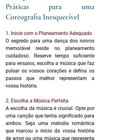
Práticas para uma 
Coreografia Inesquecível
1. Inicie com o Planeamento Adequado
O segredo para uma dança dos noivos 
memorável reside no planeamento 
cuidadoso. Reserve tempo suficiente 
para ensaios, escolha a música que faz 
pulsar os vossos corações e defina os 
passos que melhor representam a 
vossa história.
2. Escolha a Música Perfeita
A escolha da música é crucial. Opte por 
uma canção que tenha significado para 
ambos. Seja uma melodia romântica 
que marcou o início da vossa história 
de amor ou uma música que representa 