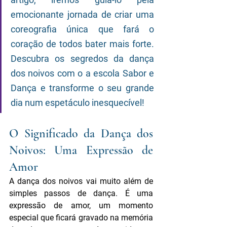
emocionante jornada de criar uma 
coreografia única que fará o 
coração de todos bater mais forte. 
Descubra os segredos da dança 
dos noivos com o a escola Sabor e 
Dança e transforme o seu grande 
dia num espetáculo inesquecível!
O Significado da Dança dos 
Noivos: Uma Expressão de 
Amor
A dança dos noivos vai muito além de 
simples passos de dança. É uma 
expressão de amor, um momento 
especial que ficará gravado na memória 