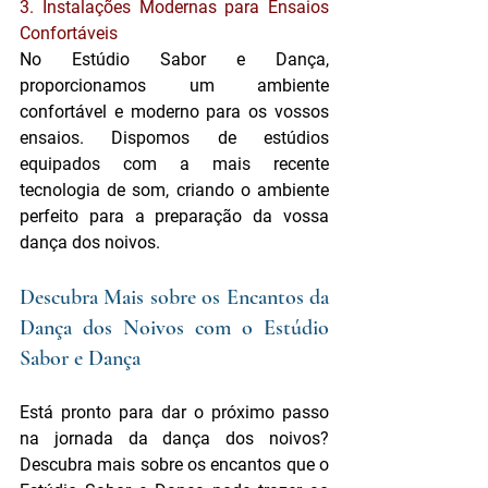
3. Instalações Modernas para Ensaios 
Confortáveis
No Estúdio Sabor e Dança, 
proporcionamos um ambiente 
confortável e moderno para os vossos 
ensaios. Dispomos de estúdios 
equipados com a mais recente 
tecnologia de som, criando o ambiente 
perfeito para a preparação da vossa 
dança dos noivos.
Descubra Mais sobre os Encantos da 
Dança dos Noivos com o Estúdio 
Sabor e Dança
Está pronto para dar o próximo passo 
na jornada da dança dos noivos? 
Descubra mais sobre os encantos que o 