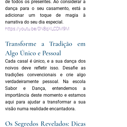
de todos os presentes. Ao considerar a 
dança para o seu casamento, está a 
adicionar um toque de magia à 
narrativa do seu dia especial.
https://youtu.be/0N8qXLCDM9M
Transforme a Tradição em 
Algo Único e Pessoal
Cada casal é único, e a sua dança dos 
noivos deve refletir isso. Desafie as 
tradições convencionais e crie algo 
verdadeiramente pessoal. Na escola 
Sabor e Dança, entendemos a 
importância deste momento e estamos 
aqui para ajudar a transformar a sua 
visão numa realidade encantadora.
Os Segredos Revelados: Dicas 