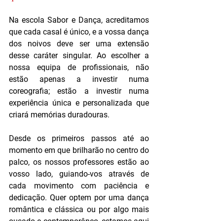
Na escola Sabor e Dança, acreditamos 
que cada casal é único, e a vossa dança 
dos noivos deve ser uma extensão 
desse caráter singular. Ao escolher a 
nossa equipa de profissionais, não 
estão apenas a investir numa 
coreografia; estão a investir numa 
experiência única e personalizada que 
criará memórias duradouras.
Desde os primeiros passos até ao 
momento em que brilharão no centro do 
palco, os nossos professores estão ao 
vosso lado, guiando-vos através de 
cada movimento com paciência e 
dedicação. Quer optem por uma dança 
romântica e clássica ou por algo mais 