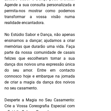
Agende a sua consulta personalizada e 
permita-nos mostrar como podemos 
transformar a vossa visão numa 
realidade encantadora.
No Estúdio Sabor e Dança, não apenas 
ensinamos a dançar; ajudamos a criar 
memórias que durarão uma vida. Faça 
parte da nossa comunidade de casais 
felizes que escolheram tornar a sua 
dança dos noivos uma expressão única 
do seu amor. Entre em contacto 
connosco hoje e embarque na jornada 
de criar a magia da dança dos noivos 
no seu casamento.
Desperte a Magia no Seu Casamento: 
Crie a Vossa Coreografia Especial com 