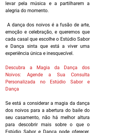
levar pela música e a partilharem a 
alegria do momento.
 A dança dos noivos é a fusão de arte, 
emoção e celebração, e queremos que 
cada casal que escolhe o Estúdio Sabor 
e Dança sinta que está a viver uma 
experiência única e inesquecível.
Descubra a Magia da Dança dos 
Noivos: Agende a Sua Consulta 
Personalizada no Estúdio Sabor e 
Dança
Se está a considerar a magia da dança 
dos noivos para a abertura do baile do 
seu casamento, não há melhor altura 
para descobrir mais sobre o que o 
Estúdio Sabor e Dança pode oferecer. 