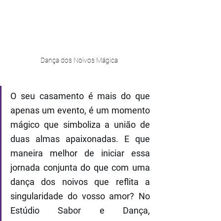
Dança dos Noivos Mágica
O seu casamento é mais do que 
apenas um evento, é um momento 
mágico que simboliza a união de 
duas almas apaixonadas. E que 
maneira melhor de iniciar essa 
jornada conjunta do que com uma 
dança dos noivos que reflita a 
singularidade do vosso amor? No 
Estúdio Sabor e Dança, 