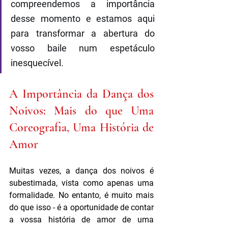
compreendemos a importância 
desse momento e estamos aqui 
para transformar a abertura do 
vosso baile num espetáculo 
inesquecível.
A Importância da Dança dos 
Noivos: Mais do que Uma 
Coreografia, Uma História de 
Amor
Muitas vezes, a dança dos noivos é 
subestimada, vista como apenas uma 
formalidade. No entanto, é muito mais 
do que isso - é a oportunidade de contar 
a vossa história de amor de uma 