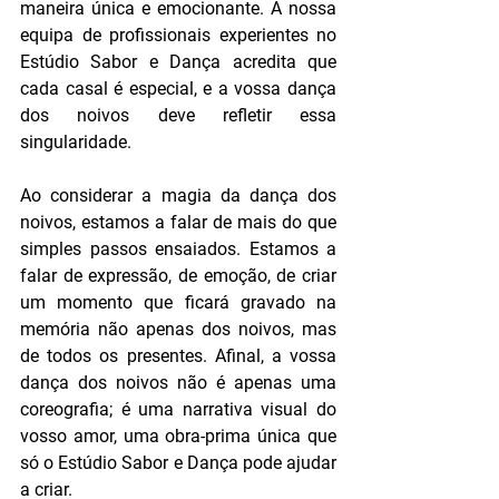
maneira única e emocionante. A nossa 
equipa de profissionais experientes no 
Estúdio Sabor e Dança acredita que 
cada casal é especial, e a vossa dança 
dos noivos deve refletir essa 
singularidade.
Ao considerar a magia da dança dos 
noivos, estamos a falar de mais do que 
simples passos ensaiados. Estamos a 
falar de expressão, de emoção, de criar 
um momento que ficará gravado na 
memória não apenas dos noivos, mas 
de todos os presentes. Afinal, a vossa 
dança dos noivos não é apenas uma 
coreografia; é uma narrativa visual do 
vosso amor, uma obra-prima única que 
só o Estúdio Sabor e Dança pode ajudar 
a criar.