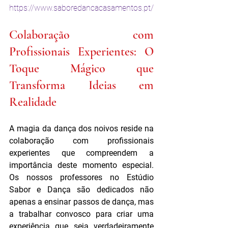
https://www.saboredancacasamentos.pt/
Colaboração com 
Profissionais Experientes: O 
Toque Mágico que 
Transforma Ideias em 
Realidade
A magia da dança dos noivos reside na 
colaboração com profissionais 
experientes que compreendem a 
importância deste momento especial. 
Os nossos professores no Estúdio 
Sabor e Dança são dedicados não 
apenas a ensinar passos de dança, mas 
a trabalhar convosco para criar uma 
experiência que seja verdadeiramente 