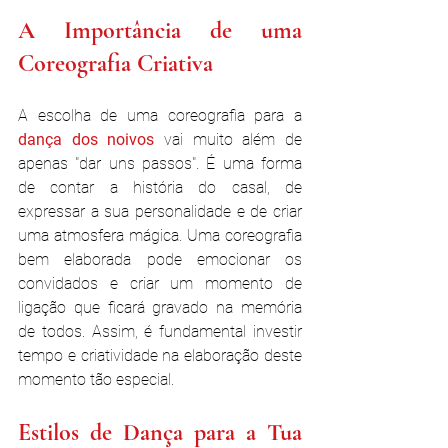
A Importância de uma 
Coreografia Criativa
A escolha de uma coreografia para a 
dança dos noivos
 vai muito além de 
apenas "dar uns passos". É uma forma 
de contar a história do casal, de 
expressar a sua personalidade e de criar 
uma atmosfera mágica. Uma coreografia 
bem elaborada pode emocionar os 
convidados e criar um momento de 
ligação que ficará gravado na memória 
de todos. Assim, é fundamental investir 
tempo e criatividade na elaboração deste 
momento tão especial​.
Estilos de Dança para a Tua 