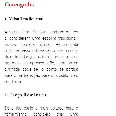
Coreografia
1. Valsa Tradicional
A Valsa é um clássico e, embora muitos 
a considerem uma escolha tradicional,  
podes torná-la única. Experimenta 
misturar passos de Valsa com elementos 
de outras danças ou incluir uma surpresa 
no meio da apresentação. Uma Valsa 
animada pode ser o ponto de partida 
para uma transição para um estilo mais 
moderno.
2. Dança Romântica
Se o teu estilo é mais voltado para o 
romantismo, considera criar uma 