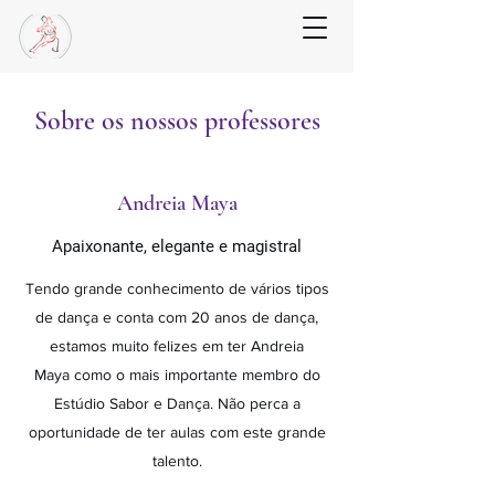
Sobre os nossos professores
Andreia Maya
Apaixonante, elegante e magistral
Tendo grande conhecimento de vários tipos
de dança e conta com 20 anos de dança,
estamos muito felizes em ter Andreia
Maya como o mais importante membro do
Estúdio Sabor e Dança. Não perca a
oportunidade de ter aulas com este grande
talento.