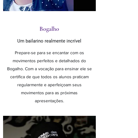
Bogalho
Um bailarino realmente incrível
Prepare-se para se encantar com os
movimentos perfeitos e detalhados do
Bogalho. Com a vocação para ensinar ele se
certifica de que todos os alunos praticam
regularmente e aperfeiçoam seus
movimentos para as próximas
apresentações.