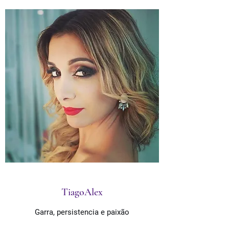
TiagoAlex
Garra, persistencia e paixão