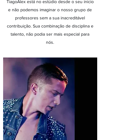
TiagoAlex está no estúdio desde o seu inicio
e não podemos imaginar o nosso grupo de
professores sem a sua inacreditável
contribuição. Sua combinação de disciplina e
talento, não podia ser mais especial para
nós.