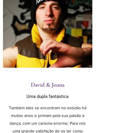
David & Joana
Uma dupla fantástica
Também eles se encontram no estúdio há
muitos anos e primam pela sua paixão à
dança, com um carisma enorme. Para nós
uma grande satisfação de os ter como