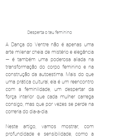
Desperta o teu feminino
A Dança do Ventre não é apenas uma 
arte milenar cheia de mistério e elegância 
— é também uma poderosa aliada na 
transformação do corpo feminino e na 
construção da autoestima. Mais do que 
uma prática cultural, ela é um reencontro 
com a feminilidade, um despertar da 
força interior que cada mulher carrega 
consigo, mas que por vezes se perde na 
correria do dia-a-dia.
Neste artigo, vamos mostrar, com 
profundidade e sensibilidade, como a 