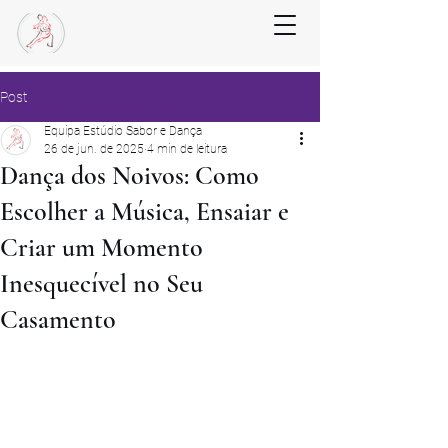
Post
Equipa Estúdio Sabor e Dança
26 de jun. de 2025
4 min de leitura
Dança dos Noivos: Como
Escolher a Música, Ensaiar e
Criar um Momento
Inesquecível no Seu
Casamento