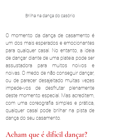
Brilha na dança do casório
O momento da dança de casamento é 
um dos mais esperados e emocionantes 
para qualquer casal. No entanto, a ideia 
de dançar diante de uma plateia pode ser 
assustadora para muitos noivos e 
noivas. O medo de não conseguir dançar, 
ou de parecer desajeitado muitas vezes 
impede-vos de desfrutar plenamente 
deste momento especial. Mas acreditem, 
com uma coreografia simples e prática, 
qualquer casal pode brilhar na pista de 
dança do seu casamento.
Acham que é difícil dançar?