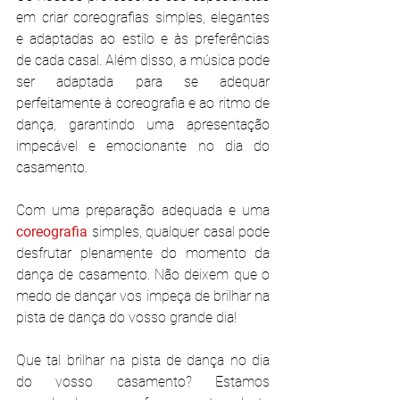
em criar coreografias simples, elegantes 
e adaptadas ao estilo e às preferências 
de cada casal. Além disso, a música pode 
ser adaptada para se adequar 
perfeitamente à coreografia e ao ritmo de 
dança, garantindo uma apresentação 
impecável e emocionante no dia do 
casamento.
Com uma preparação adequada e uma 
coreografia 
simples, qualquer casal pode 
desfrutar plenamente do momento da 
dança de casamento. Não deixem que o 
medo de dançar vos impeça de brilhar na 
pista de dança do vosso grande dia!
Que tal brilhar na pista de dança no dia 
do vosso casamento? Estamos 