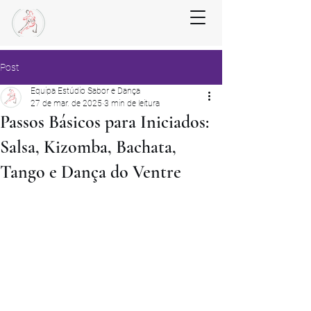
Post
Equipa Estúdio Sabor e Dança
27 de mar. de 2025
3 min de leitura
Passos Básicos para Iniciados:
Salsa, Kizomba, Bachata,
Tango e Dança do Ventre