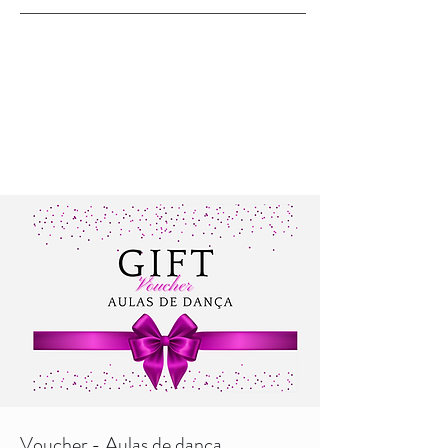
Voucher - Aulas de dança